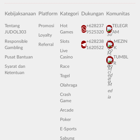
Kebijaksanaan
Platform
Kategori
Dukungan
Komunitas
Tentang
Promosi
Hot
+628237
TELEGR
JUDOL303
Games
9525320
AM
Loyalty
Responsible
Slots
+628238
MEZIN
Referral
Gambling
1620522
K
Live
Pusat Bantuan
Casino
TUMBL
R
Syarat dan
Race
Ketentuan
Togel
Olahraga
Crash
Game
Arcade
Poker
E-Sports
Sabung