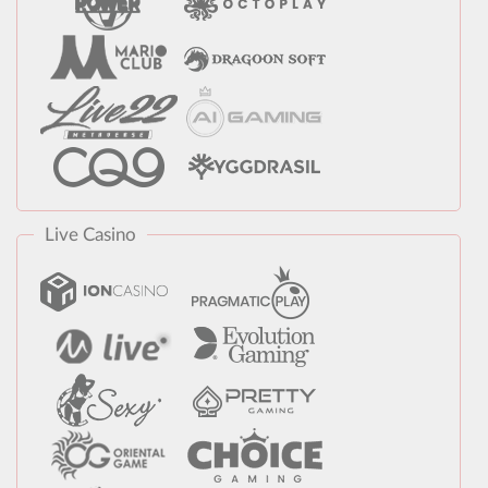
Live Casino