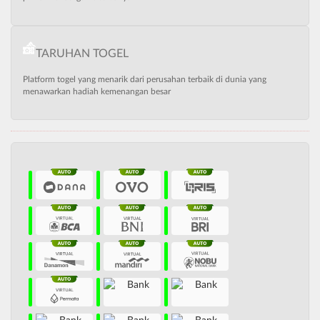
TARUHAN TOGEL
Platform togel yang menarik dari perusahan terbaik di dunia yang
menawarkan hadiah kemenangan besar