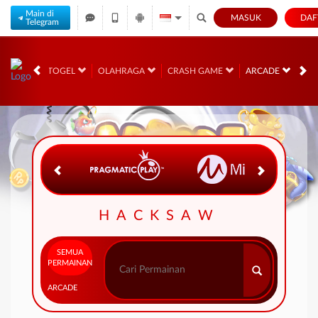
Main di
MASUK
DAF
Telegram
RACE
TOGEL
OLAHRAGA
CRASH GAME
ARCADE
PO
HACKSAW
SEMUA
PERMAINAN
ARCADE