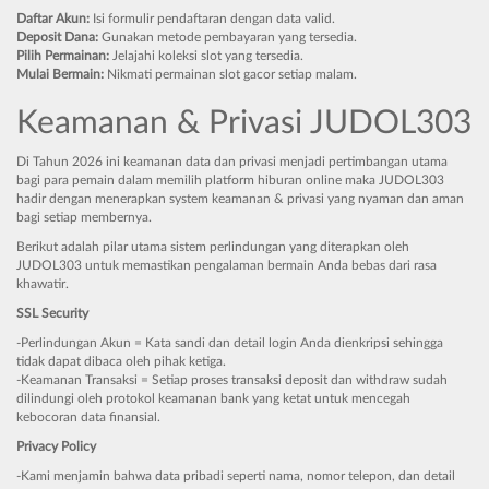
Daftar Akun:
Isi formulir pendaftaran dengan data valid.
Deposit Dana:
Gunakan metode pembayaran yang tersedia.
Pilih Permainan:
Jelajahi koleksi slot yang tersedia.
Mulai Bermain:
Nikmati permainan slot gacor setiap malam.
Keamanan & Privasi JUDOL303
Di Tahun 2026 ini keamanan data dan privasi menjadi pertimbangan utama
bagi para pemain dalam memilih platform hiburan online maka JUDOL303
hadir dengan menerapkan system keamanan & privasi yang nyaman dan aman
bagi setiap membernya.
Berikut adalah pilar utama sistem perlindungan yang diterapkan oleh
JUDOL303 untuk memastikan pengalaman bermain Anda bebas dari rasa
khawatir.
SSL Security
-Perlindungan Akun = Kata sandi dan detail login Anda dienkripsi sehingga
tidak dapat dibaca oleh pihak ketiga.
-Keamanan Transaksi = Setiap proses transaksi deposit dan withdraw sudah
dilindungi oleh protokol keamanan bank yang ketat untuk mencegah
kebocoran data finansial.
Privacy Policy
-Kami menjamin bahwa data pribadi seperti nama, nomor telepon, dan detail