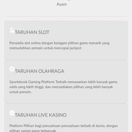
Ayam
TARUHAN SLOT
Penyedia slot online dengan beragam pilihan game menarik yang
memudahkan pemain untuk mencapai jackpot
TARUHAN OLAHRAGA
Sportsbook Gaming Platform Terbaik menawarkan lebih banyak game,
odds yang lebih tinggi, dan menyediakan pilihan yang lebih banyak
untuk pemain.
TARUHAN LIVE KASINO
Platform Pilihan bagi perusahaan-perusahaan terbaik di dunia, dengan
pilihan variasi game terbanyak