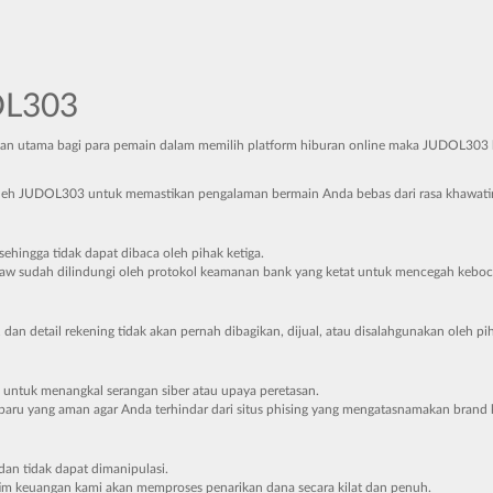
OL303
ngan utama bagi para pemain dalam memilih platform hiburan online maka JUDOL303
n oleh JUDOL303 untuk memastikan pengalaman bermain Anda bebas dari rasa khawatir
sehingga tidak dapat dibaca oleh pihak ketiga.
raw sudah dilindungi oleh protokol keamanan bank yang ketat untuk mencegah keboco
dan detail rekening tidak akan pernah dibagikan, dijual, atau disalahgunakan oleh p
pis untuk menangkal serangan siber atau upaya peretasan.
 terbaru yang aman agar Anda terhindar dari situs phising yang mengatasnamakan brand 
an tidak dapat dimanipulasi.
im keuangan kami akan memproses penarikan dana secara kilat dan penuh.