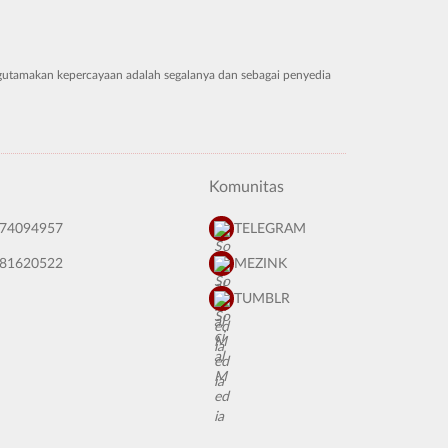
gutamakan kepercayaan adalah segalanya dan sebagai penyedia
Komunitas
74094957
TELEGRAM
81620522
MEZINK
TUMBLR