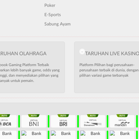
Poker
E-Sports
Sabung Ayam
ARUHAN OLAHRAGA
TARUHAN LIVE KASIN
book Gaming Platform Terbaik
Platform Pilihan bagi perusahaan-
rkan lebih banyak game, odds yang
perusahaan terbaik di dunia, dengan
tinggi, dan menyediakan pilihan yang
pilihan variasi game terbanyak
banyak untuk pemain.