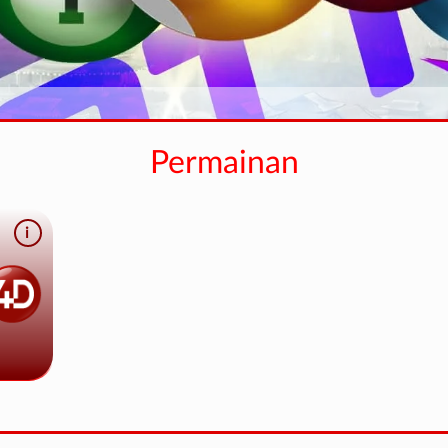
Permainan
i