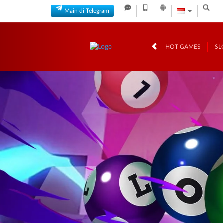
Main di Telegram
HOT GAMES
SL