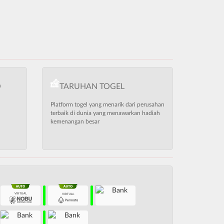
O
TARUHAN TOGEL
Platform togel yang menarik dari perusahan
terbaik di dunia yang menawarkan hadiah
kemenangan besar