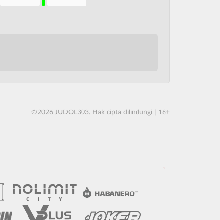
©2026 JUDOL303. Hak cipta dilindungi | 18+