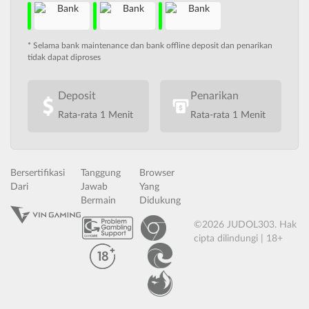
* Selama bank maintenance dan bank offline deposit dan penarikan
tidak dapat diproses
Deposit
Penarikan
Rata-rata 1 Menit
Rata-rata 1 Menit
Bersertifikasi
Tanggung
Browser
Dari
Jawab
Yang
Bermain
Didukung
©2026 JUDOL303. Hak
cipta dilindungi | 18+