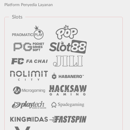
Platform Penyedia Layanan
Slots