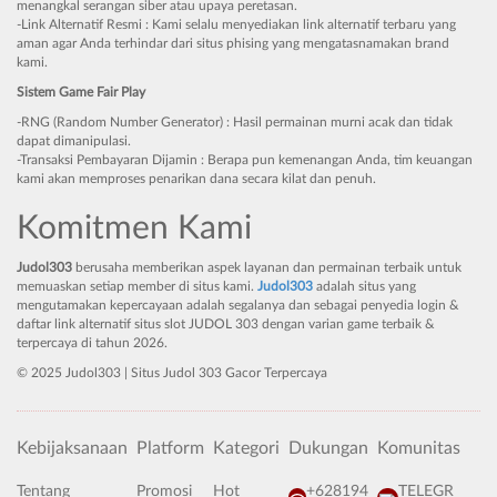
menangkal serangan siber atau upaya peretasan.
-Link Alternatif Resmi : Kami selalu menyediakan link alternatif terbaru yang
aman agar Anda terhindar dari situs phising yang mengatasnamakan brand
kami.
Sistem Game Fair Play
-RNG (Random Number Generator) : Hasil permainan murni acak dan tidak
dapat dimanipulasi.
-Transaksi Pembayaran Dijamin : Berapa pun kemenangan Anda, tim keuangan
kami akan memproses penarikan dana secara kilat dan penuh.
Komitmen Kami
Judol303
berusaha memberikan aspek layanan dan permainan terbaik untuk
memuaskan setiap member di situs kami.
Judol303
adalah situs yang
mengutamakan kepercayaan adalah segalanya dan sebagai penyedia login &
daftar link alternatif situs slot JUDOL 303 dengan varian game terbaik &
terpercaya di tahun 2026.
© 2025 Judol303 | Situs Judol 303 Gacor Terpercaya
Kebijaksanaan
Platform
Kategori
Dukungan
Komunitas
Tentang
Promosi
Hot
+628194
TELEGR