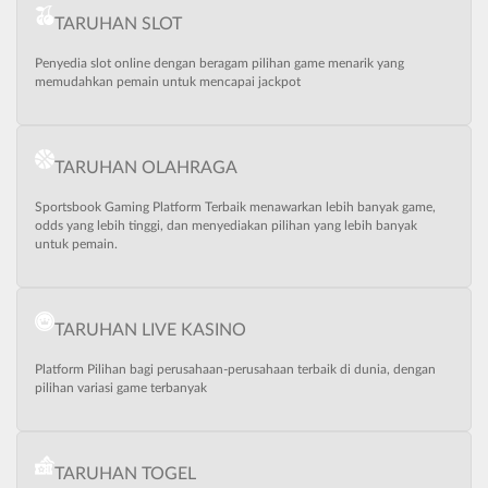
TARUHAN SLOT
Penyedia slot online dengan beragam pilihan game menarik yang
memudahkan pemain untuk mencapai jackpot
TARUHAN OLAHRAGA
Sportsbook Gaming Platform Terbaik menawarkan lebih banyak game,
odds yang lebih tinggi, dan menyediakan pilihan yang lebih banyak
untuk pemain.
TARUHAN LIVE KASINO
Platform Pilihan bagi perusahaan-perusahaan terbaik di dunia, dengan
pilihan variasi game terbanyak
TARUHAN TOGEL