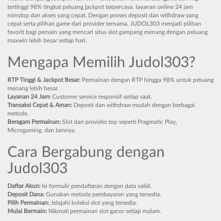
tertinggi 98% tingkat peluang jackpot terpercaya. layanan online 24 jam
nonstop dan akses yang cepat. Dengan proses deposit dan withdraw yang
cepat serta pilihan game dari provider ternama, JUDOL303 menjadi pilihan
favorit bagi pemain yang mencari situs slot gampang menang dengan peluang
maxwin lebih besar setiap hari.
Mengapa Memilih Judol303?
RTP Tinggi & Jackpot Besar:
Permainan dengan RTP hingga 98% untuk peluang
menang lebih besar.
Layanan 24 Jam:
Customer service responsif setiap saat.
Transaksi Cepat & Aman:
Deposit dan withdraw mudah dengan berbagai
metode.
Beragam Permainan:
Slot dari provider top seperti Pragmatic Play,
Microgaming, dan lainnya.
Cara Bergabung dengan
Judol303
Daftar Akun:
Isi formulir pendaftaran dengan data valid.
Deposit Dana:
Gunakan metode pembayaran yang tersedia.
Pilih Permainan:
Jelajahi koleksi slot yang tersedia.
Mulai Bermain:
Nikmati permainan slot gacor setiap malam.