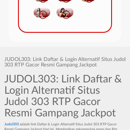
i
i
JUDOL303: Link Daftar & Login Alternatif Situs Judol
303 RTP Gacor Resmi Gampang Jackpot
JUDOL303: Link Daftar &
Login Alternatif Situs
Judol 303 RTP Gacor
Resmi Gampang Jackpot
Judol303
adalah link Daftar & Login Alternatif Situs Judol 303 RTP Gacor
Resmi Gampang Jackpot Hari Ini. Memberikan rekomendasi game dan Rtp