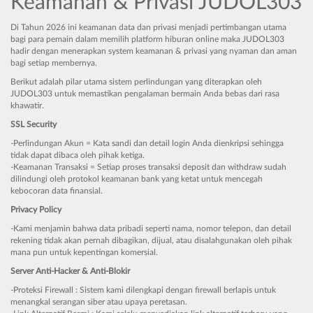
Keamanan & Privasi JUDOL303
Di Tahun 2026 ini keamanan data dan privasi menjadi pertimbangan utama
bagi para pemain dalam memilih platform hiburan online maka JUDOL303
hadir dengan menerapkan system keamanan & privasi yang nyaman dan aman
bagi setiap membernya.
Berikut adalah pilar utama sistem perlindungan yang diterapkan oleh
JUDOL303 untuk memastikan pengalaman bermain Anda bebas dari rasa
khawatir.
SSL Security
-Perlindungan Akun = Kata sandi dan detail login Anda dienkripsi sehingga
tidak dapat dibaca oleh pihak ketiga.
-Keamanan Transaksi = Setiap proses transaksi deposit dan withdraw sudah
dilindungi oleh protokol keamanan bank yang ketat untuk mencegah
kebocoran data finansial.
Privacy Policy
-Kami menjamin bahwa data pribadi seperti nama, nomor telepon, dan detail
rekening tidak akan pernah dibagikan, dijual, atau disalahgunakan oleh pihak
mana pun untuk kepentingan komersial.
Server Anti-Hacker & Anti-Blokir
-Proteksi Firewall : Sistem kami dilengkapi dengan firewall berlapis untuk
menangkal serangan siber atau upaya peretasan.