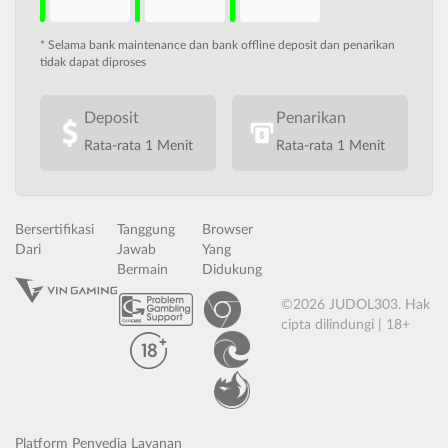
* Selama bank maintenance dan bank offline deposit dan penarikan
tidak dapat diproses
Deposit
Penarikan
Rata-rata 1 Menit
Rata-rata 1 Menit
Bersertifikasi
Tanggung
Browser
Dari
Jawab
Yang
Bermain
Didukung
©2026 JUDOL303. Hak
cipta dilindungi | 18+
Platform Penyedia Layanan