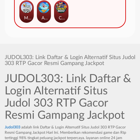
Mine Slot
AviaFly
Cricket Road
JUDOL303: Link Daftar & Login Alternatif Situs Judol
303 RTP Gacor Resmi Gampang Jackpot
JUDOL303: Link Daftar &
Login Alternatif Situs
Judol 303 RTP Gacor
Resmi Gampang Jackpot
Judol303
adalah link Daftar & Login Alternatif Situs Judol 303 RTP Gacor
Resmi Gampang Jackpot Hari Ini. Memberikan rekomendasi game dan Rtp
tertinggi 98% tingkat peluang jackpot terpercaya. layanan online 24 jam