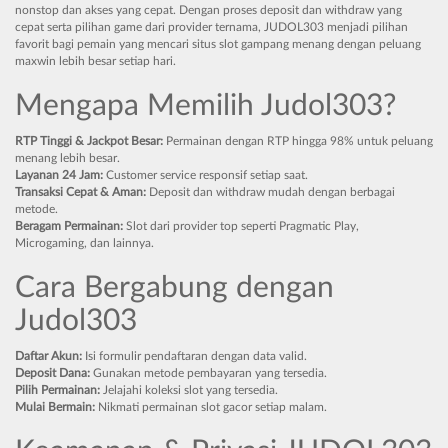
nonstop dan akses yang cepat. Dengan proses deposit dan withdraw yang
cepat serta pilihan game dari provider ternama, JUDOL303 menjadi pilihan
favorit bagi pemain yang mencari situs slot gampang menang dengan peluang
maxwin lebih besar setiap hari.
Mengapa Memilih Judol303?
RTP Tinggi & Jackpot Besar:
Permainan dengan RTP hingga 98% untuk peluang
menang lebih besar.
Layanan 24 Jam:
Customer service responsif setiap saat.
Transaksi Cepat & Aman:
Deposit dan withdraw mudah dengan berbagai
metode.
Beragam Permainan:
Slot dari provider top seperti Pragmatic Play,
Microgaming, dan lainnya.
Cara Bergabung dengan
Judol303
Daftar Akun:
Isi formulir pendaftaran dengan data valid.
Deposit Dana:
Gunakan metode pembayaran yang tersedia.
Pilih Permainan:
Jelajahi koleksi slot yang tersedia.
Mulai Bermain:
Nikmati permainan slot gacor setiap malam.